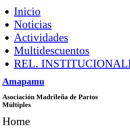
Inicio
Noticias
Actividades
Multidescuentos
REL. INSTITUCIONAL
Amapamu
Asociación Madrileña de Partos
Múltiples
Home