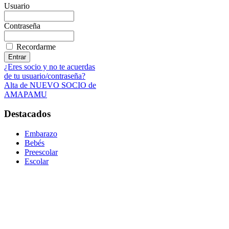
Usuario
Contraseña
Recordarme
¿Eres socio y no te acuerdas
de tu usuario/contraseña?
Alta de NUEVO SOCIO de
AMAPAMU
Destacados
Embarazo
Bebés
Preescolar
Escolar