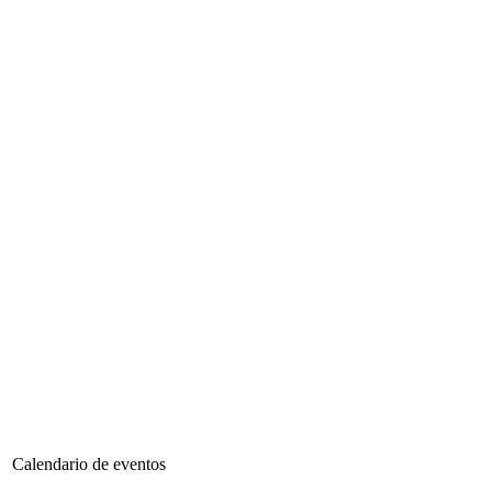
Calendario de eventos