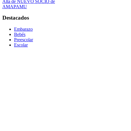
Alta de NUEVO SOCIO de
AMAPAMU
Destacados
Embarazo
Bebés
Preescolar
Escolar