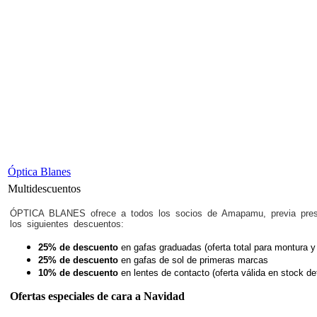
Óptica Blanes
Multidescuentos
ÓPTICA BLANES ofrece a todos los socios de Amapamu, previa prese
los siguientes descuentos:
25% de descuento
en gafas graduadas (oferta total para montura y
25% de descuento
en gafas de sol de primeras marcas
10% de descuento
en lentes de contacto (oferta válida en stock de
Ofertas especiales de cara a Navidad