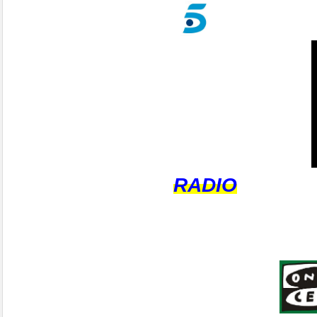
RADIO