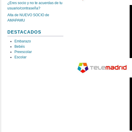
¿Eres socio y no te acuerdas de tu
usuario/contraseña?
Alta de NUEVO SOCIO de
AMAPAMU
DESTACADOS
Embarazo
Bebés
Preescolar
Escolar