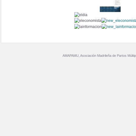
AMAPAMU, Asociación Madrileña de Partos Múltip