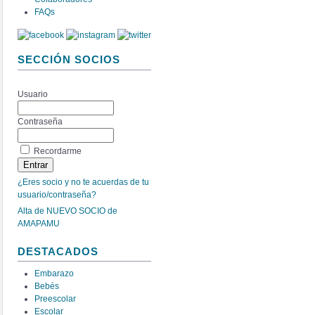
FAQs
SECCIÓN SOCIOS
Usuario
Contraseña
Recordarme
¿Eres socio y no te acuerdas de tu
usuario/contraseña?
Alta de NUEVO SOCIO de
AMAPAMU
DESTACADOS
Embarazo
Bebés
Preescolar
Escolar