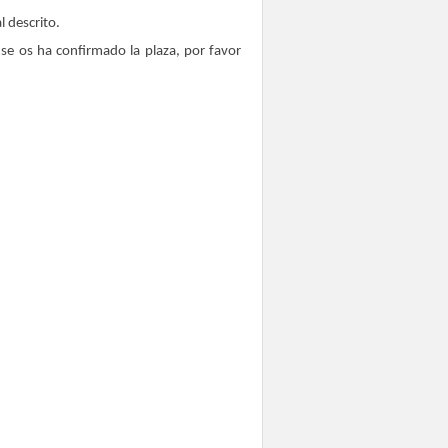
l descrito.
e se os ha confirmado la plaza, por favor