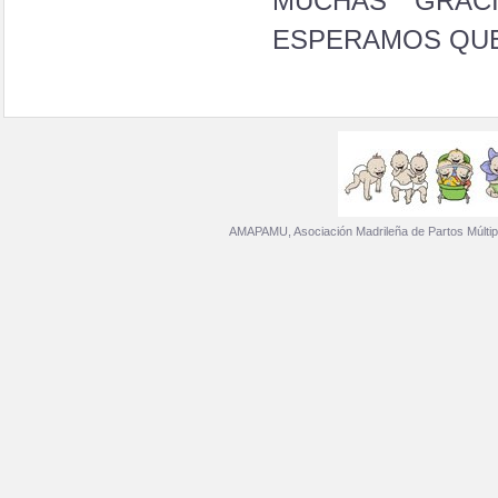
MUCHAS GRAC
ESPERAMOS QUE 
AMAPAMU, Asociación Madrileña de Partos Múltip