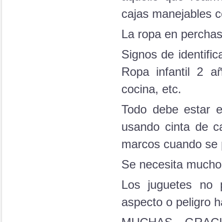
cajas manejables co
La ropa en perchas
Signos de identifi
Ropa infantil 2 a
cocina, etc.
Todo debe estar e
usando cinta de c
marcos cuando se p
Se necesita mucho
Los juguetes no 
aspecto o peligro h